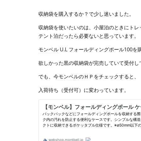
収納袋を購入するか？で少し迷いました。
収納袋を使いたいのは、小屋泊のときにトレ
テント泊だったら必要ないと思っています。
モンベル
U.L フォールディングポール100
欲しかった黒の収納袋が完売していて受付し
でも、今
モンベル
のＨＰをチェックすると、
入荷待ち（受付可）に変わっています。