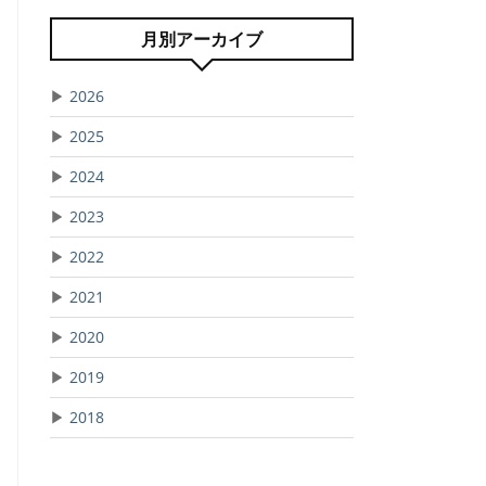
月別アーカイブ
▶
2026
▶
2025
▶
2024
▶
2023
▶
2022
▶
2021
▶
2020
▶
2019
▶
2018