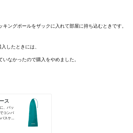
ッキングポールをザックに入れて部屋に持ち込むときです。
を購入したときには、
ていなかったので購入をやめました。